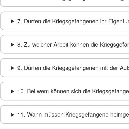
7. Dürfen die Kriegsgefangenen ihr Eigent
8. Zu welcher Arbeit können die Kriegsge
9. Dürfen die Kriegsgefangenen mit der Au
10. Bei wem können sich die Kriegsgefan
11. Wann müssen Kriegsgefangene heimgesc