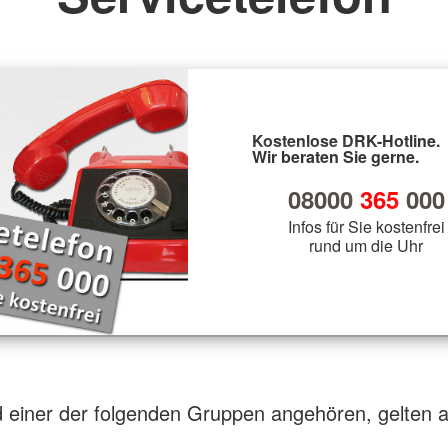
Kostenlose DRK-Hotline.
Wir beraten Sie gerne.
08000
365
000
Infos für Sie kostenfrei
rund um die Uhr
d einer der folgenden Gruppen angehören, gelten a