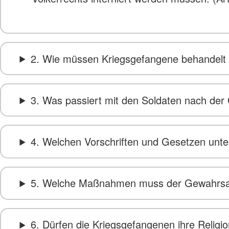
2. Wie müssen Kriegsgefangene behandelt
3. Was passiert mit den Soldaten nach d
4. Welchen Vorschriften und Gesetzen unte
5. Welche Maßnahmen muss der Gewahrsam
6. Dürfen die Kriegsgefangenen ihre Religi