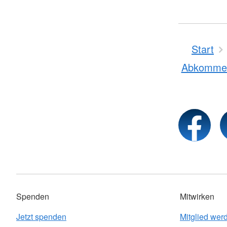
Start
Abkomme
Spenden
Mitwirken
Jetzt spenden
Mitglied wer