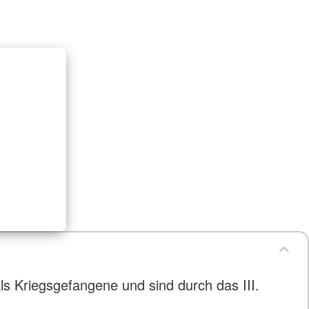
ls Kriegsgefangene und sind durch das III.