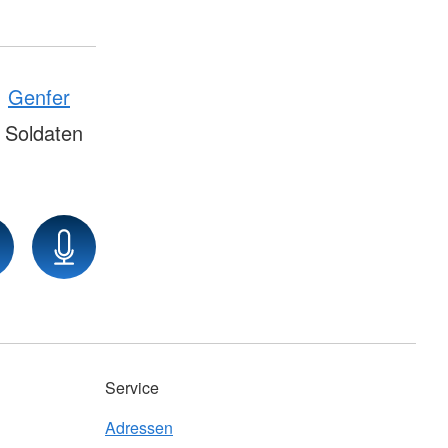
Genfer
 Soldaten
Service
Adressen