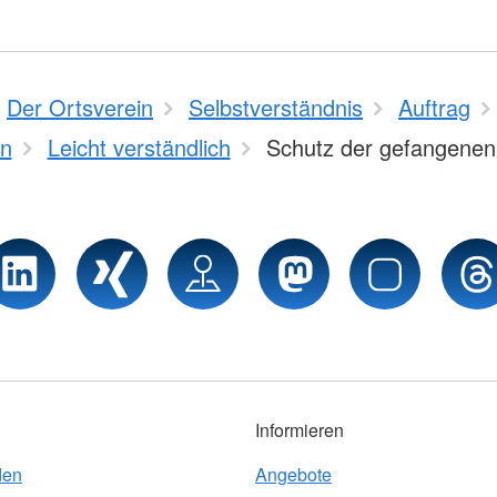
Der Ortsverein
Selbstverständnis
Auftrag
n
Leicht verständlich
Schutz der gefangenen
Informieren
den
Angebote