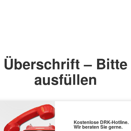
Überschrift – Bitte
ausfüllen
Kostenlose DRK-Hotline.
Wir beraten Sie gerne.