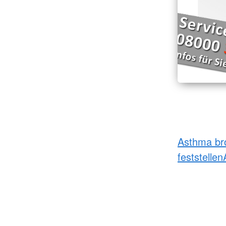
Asthma br
feststellen