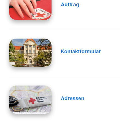
Auftrag
Kontaktformular
Adressen