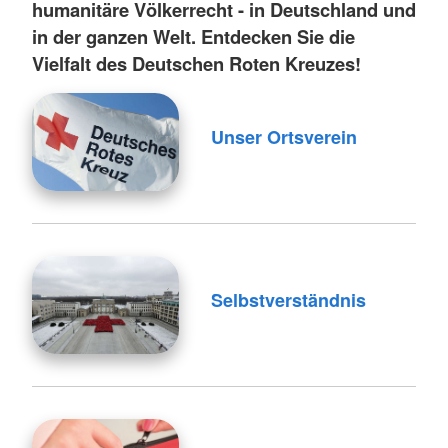
humanitäre Völkerrecht - in Deutschland und
in der ganzen Welt. Entdecken Sie die
Vielfalt des Deutschen Roten Kreuzes!
Unser Ortsverein
Selbstverständnis