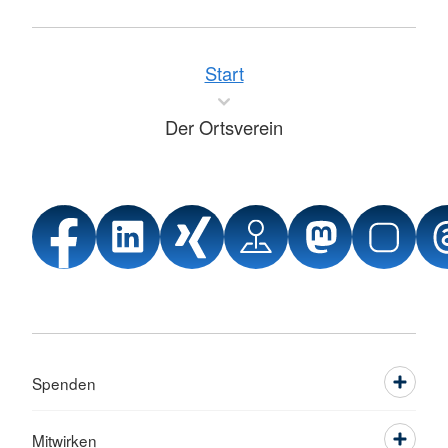
Start
Der Ortsverein
Spenden
Mitwirken