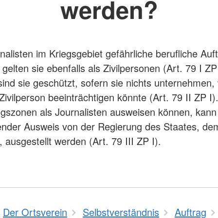
werden?
alisten im Kriegsgebiet gefährliche berufliche Auf
gelten sie ebenfalls als Zivilpersonen (Art. 79 I ZP 
nd sie geschützt, sofern sie nichts unternehmen,
Zivilperson beeinträchtigen könnte (Art. 79 II ZP I)
iegszonen als Journalisten ausweisen können, kann
nder Ausweis von der Regierung des Staates, dem
ausgestellt werden (Art. 79 III ZP I).
Der Ortsverein
Selbstverständnis
Auftrag