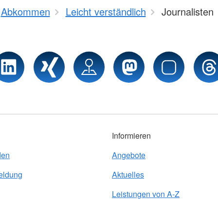
Abkommen
Leicht verständlich
Journalisten
Informieren
den
Angebote
eldung
Aktuelles
Leistungen von A-Z