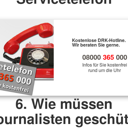
Kostenlose DRK-Hotline.
Wir beraten Sie gerne.
08000
365
000
Infos für Sie kostenfrei
rund um die Uhr
6. Wie müssen
ournalisten geschüt