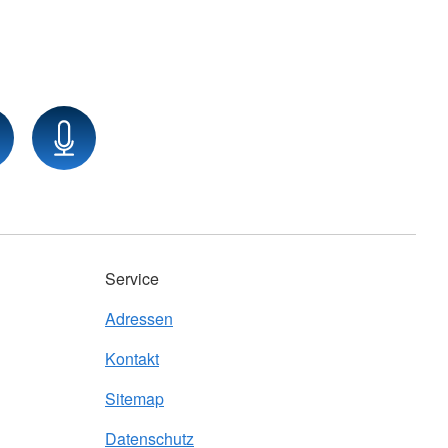
Service
Adressen
Kontakt
Sitemap
Datenschutz