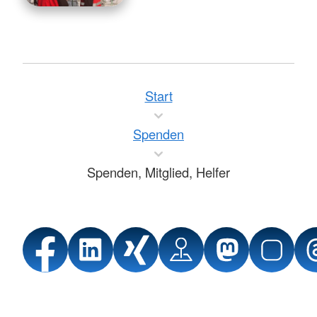
Start
Spenden
Spenden, Mitglied, Helfer