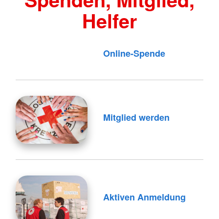
Helfer
Online-Spende
Mitglied werden
Aktiven Anmeldung