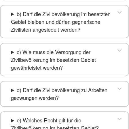
b) Darf die Zivilbevölkerung im besetzten
Gebiet bleiben und dürfen gegnerische
Zivilisten angesiedelt werden?
c) Wie muss die Versorgung der
Zivilbevölkerung im besetzten Gebiet
gewährleistet werden?
d) Darf die Zivilbevölkerung zu Arbeiten
gezwungen werden?
e) Welches Recht gilt für die
Zivilbevölkerung im besetzten Gebiet?