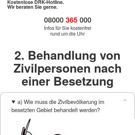
Kostenlose DRK-Hotline.
Wir beraten Sie gerne.
08000
365
000
Infos für Sie kostenfrei
rund um die Uhr
2. Behandlung von
Zivilpersonen nach
einer Besetzung
a) Wie muss die Zivilbevölkerung im
besetzten Gebiet behandelt werden?