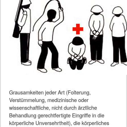
Grausamkeiten jeder Art (Folterung,
Verstümmelung, medizinische oder
wissenschaftliche, nicht durch ärztliche
Behandlung gerechtfertigte Eingriffe in die
körperliche Unversehrtheit), die körperliches