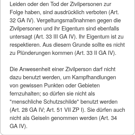
Leiden oder den Tod der Zivilpersonen zur
Folge haben, sind ausdrücklich verboten (Art.
32 GA IV). Vergeltungsmaßnahmen gegen die
Zivilpersonen und ihr Eigentum sind ebenfalls
untersagt (Art. 33 III GA IV). Ihr Eigentum ist zu
respektieren. Aus diesem Grunde sollte es nicht
zu Plünderungen kommen (Art. 33 II GA IV).
Die Anwesenheit einer Zivilperson darf nicht
dazu benutzt werden, um Kampfhandlungen
von gewissen Punkten oder Gebieten
fernzuhalten; so dürfen sie nicht als
"menschliche Schutzschilde" benutzt werden
(Art. 28 GA IV; Art. 51 VII ZP I). Sie dürfen auch
nicht als Geiseln genommen werden (Art. 34
GA IV).