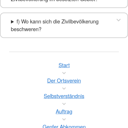
f) Wo kann sich die Zivilbevölkerung
beschweren?
Start
Der Ortsverein
Selbstverständnis
Auftrag
Genfer Abkommen