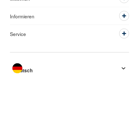
Informieren
Service
Sprache wechseln zu