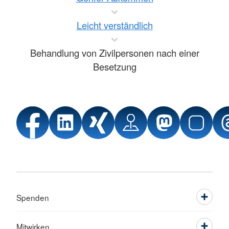
Leicht verständlich
Behandlung von Zivilpersonen nach einer
Besetzung
Spenden
Mitwirken