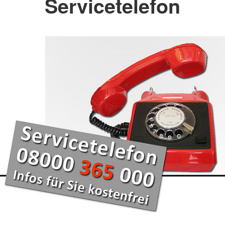
Servicetelefon